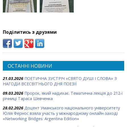
Поділитись з друзями
ОСТАННІ НОВИНИ
21.03.2026
ПОЕТИЧНА ЗУСТРІЧ «СВЯТО ДУШІ І СЛОВА» З
НАГОДИ ВСЕСВІТНЬОГО ДНЯ ПОЕЗІЇ
09.03.2026
Пророк, який надихає. Тематична лекція до 212-ї
річниці Тараса Шевченка
28.02.2026
Доцент Уманського національного університету
Юлія Фернос взяла участь у міжнародному онлайн-заході
«Networking Bridges: Argentina Edition»