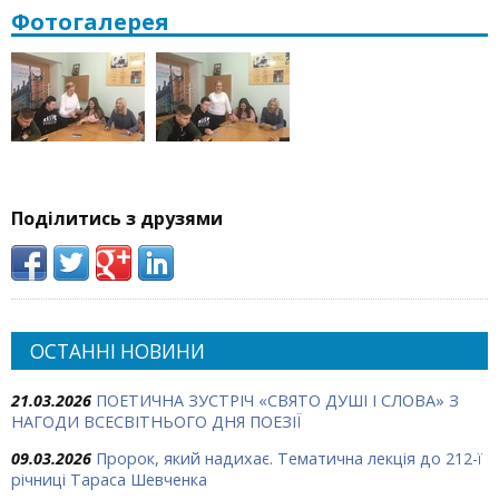
Фотогалерея
Поділитись з друзями
ОСТАННІ НОВИНИ
21.03.2026
ПОЕТИЧНА ЗУСТРІЧ «СВЯТО ДУШІ І СЛОВА» З
НАГОДИ ВСЕСВІТНЬОГО ДНЯ ПОЕЗІЇ
09.03.2026
Пророк, який надихає. Тематична лекція до 212-ї
річниці Тараса Шевченка