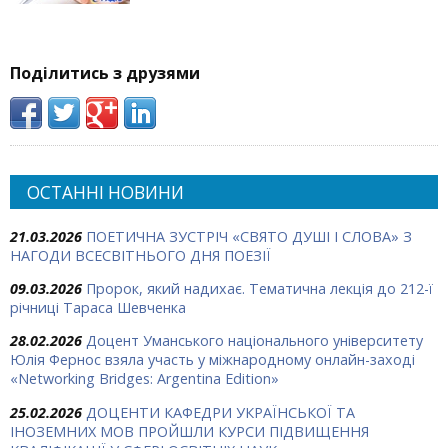
Поділитись з друзями
ОСТАННІ НОВИНИ
21.03.2026
ПОЕТИЧНА ЗУСТРІЧ «СВЯТО ДУШІ І СЛОВА» З
НАГОДИ ВСЕСВІТНЬОГО ДНЯ ПОЕЗІЇ
09.03.2026
Пророк, який надихає. Тематична лекція до 212-ї
річниці Тараса Шевченка
28.02.2026
Доцент Уманського національного університету
Юлія Фернос взяла участь у міжнародному онлайн-заході
«Networking Bridges: Argentina Edition»
25.02.2026
ДОЦЕНТИ КАФЕДРИ УКРАЇНСЬКОЇ ТА
ІНОЗЕМНИХ МОВ ПРОЙШЛИ КУРСИ ПІДВИЩЕННЯ