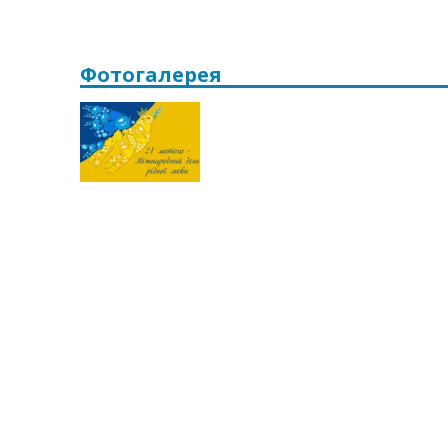
Фотогалерея