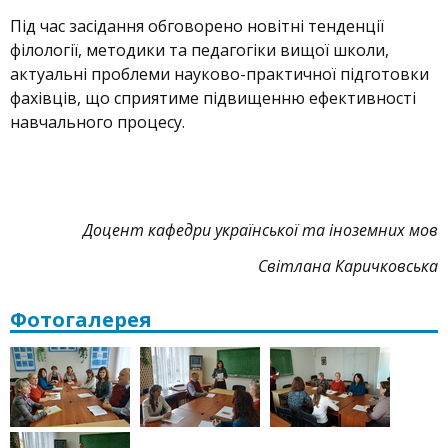
Під час засідання обговорено новітні тенденції
філології, методики та педагогіки вищої школи,
актуальні проблеми науково-практичної підготовки
фахівців, що сприятиме підвищенню ефективності
навчального процесу.
Доцент кафедри української та іноземних мов
Світлана Каричковська
Фотогалерея