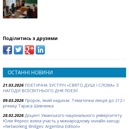
Поділитись з друзями
ОСТАННІ НОВИНИ
21.03.2026
ПОЕТИЧНА ЗУСТРІЧ «СВЯТО ДУШІ І СЛОВА» З
НАГОДИ ВСЕСВІТНЬОГО ДНЯ ПОЕЗІЇ
09.03.2026
Пророк, який надихає. Тематична лекція до 212-ї
річниці Тараса Шевченка
28.02.2026
Доцент Уманського національного університету
Юлія Фернос взяла участь у міжнародному онлайн-заході
«Networking Bridges: Argentina Edition»