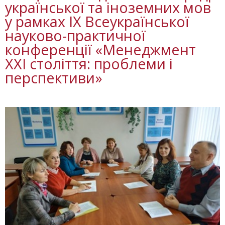
української та іноземних мов
у рамках ІХ Всеукраїнської
науково-практичної
конференції «Менеджмент
ХХІ століття: проблеми і
перспективи»