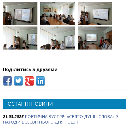
Поділитись з друзями
ОСТАННІ НОВИНИ
21.03.2026
ПОЕТИЧНА ЗУСТРІЧ «СВЯТО ДУШІ І СЛОВА» З
НАГОДИ ВСЕСВІТНЬОГО ДНЯ ПОЕЗІЇ