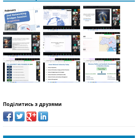
Поділитись з друзями