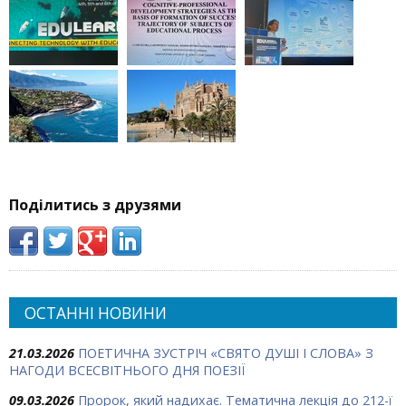
Поділитись з друзями
ОСТАННІ НОВИНИ
21.03.2026
ПОЕТИЧНА ЗУСТРІЧ «СВЯТО ДУШІ І СЛОВА» З
НАГОДИ ВСЕСВІТНЬОГО ДНЯ ПОЕЗІЇ
09.03.2026
Пророк, який надихає. Тематична лекція до 212-ї