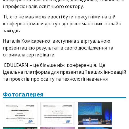
і професіоналів освітнього сектору.
Ті, хто не мав можливості бути присутніми на цій
конференції мали доступ до різноманітних онлайн
заходів.
Наталія Комісаренко виступила з віртуальною
презентацією результатів свого дослідження та
отримала сертифікати.
EDULEARN – це більше ніж конференція. Це
ідеальна платформа для презентації ваших інновацій
та проектів про освіту та технології навчання.
Фотогалерея