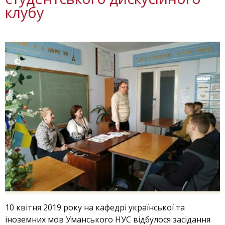
клубу
10 квітня 2019 року на кафедрі української та
іноземних мов Уманського НУС відбулося засідання