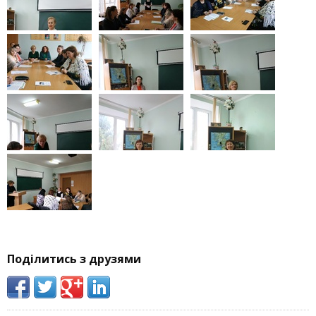
Поділитись з друзями