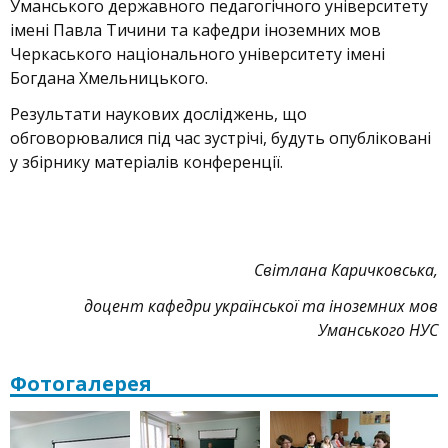
Уманського державного педагогічного університету
імені Павла Тичини та кафедри іноземних мов
Черкаського національного університету імені
Богдана Хмельницького.
Результати наукових досліджень, що
обговорювалися під час зустрічі, будуть опубліковані
у збірнику матеріалів конференції.
Світлана Каричковська,
доцент кафедри української та іноземних мов
Уманського НУС
Фотогалерея