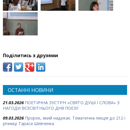
Поділитись з друзями
ОСТАННІ НОВИНИ
21.03.2026
ПОЕТИЧНА ЗУСТРІЧ «СВЯТО ДУШІ І СЛОВА» З
НАГОДИ ВСЕСВІТНЬОГО ДНЯ ПОЕЗІЇ
09.03.2026
Пророк, який надихає. Тематична лекція до 212-ї
річниці Тараса Шевченка