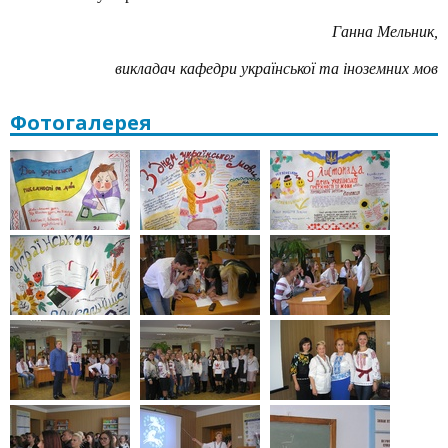
Ганна Мельник,
викладач кафедри української та іноземних мов
Фотогалерея