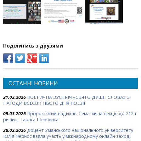
Поділитись з друзями
ОСТАННІ НОВИНИ
21.03.2026
ПОЕТИЧНА ЗУСТРІЧ «СВЯТО ДУШІ І СЛОВА» З
НАГОДИ ВСЕСВІТНЬОГО ДНЯ ПОЕЗІЇ
09.03.2026
Пророк, який надихає. Тематична лекція до 212-ї
річниці Тараса Шевченка
28.02.2026
Доцент Уманського національного університету
Юлія Фернос взяла участь у міжнародному онлайн-заході